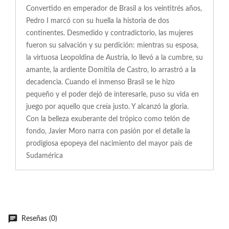
Convertido en emperador de Brasil a los veintitrés años,
Pedro I marcó con su huella la historia de dos
continentes. Desmedido y contradictorio, las mujeres
fueron su salvación y su perdición: mientras su esposa,
la virtuosa Leopoldina de Austria, lo llevó a la cumbre, su
amante, la ardiente Domitila de Castro, lo arrastró a la
decadencia. Cuando el inmenso Brasil se le hizo
pequeño y el poder dejó de interesarle, puso su vida en
juego por aquello que creía justo. Y alcanzó la gloria.
Con la belleza exuberante del trópico como telón de
fondo, Javier Moro narra con pasión por el detalle la
prodigiosa epopeya del nacimiento del mayor país de
Sudamérica
Reseñas (0)