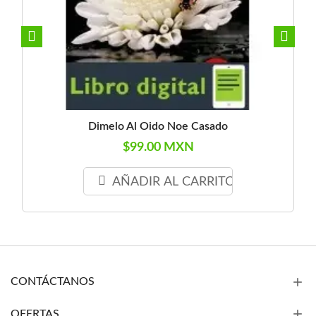
Dimelo Al Oido Noe Casado
$99.00 MXN
AÑADIR AL CARRITO
CONTÁCTANOS
OFERTAS