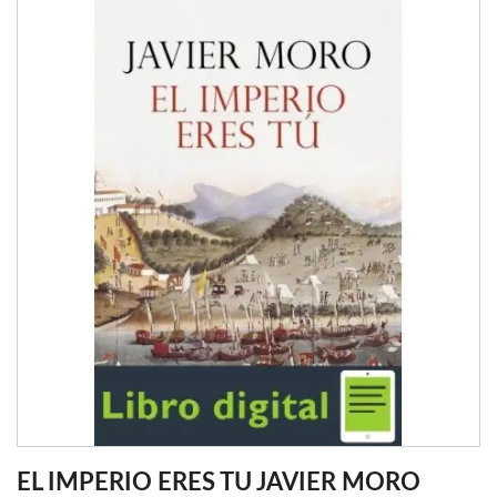
EL IMPERIO ERES TU JAVIER MORO