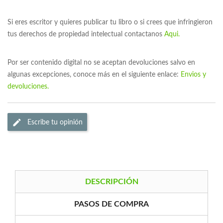
Si eres escritor y quieres publicar tu libro o si crees que infringieron
tus derechos de propiedad intelectual contactanos
Aqui.
Por ser contenido digital no se aceptan devoluciones salvo en
algunas excepciones, conoce más en el siguiente enlace:
Envios y
devoluciones.
Escribe tu opinión
DESCRIPCIÓN
PASOS DE COMPRA