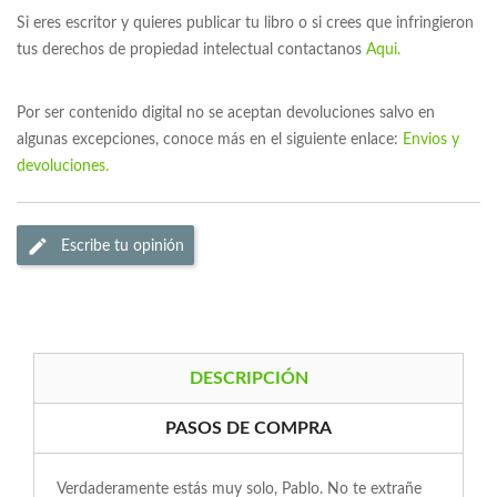
Si eres escritor y quieres publicar tu libro o si crees que infringieron
tus derechos de propiedad intelectual contactanos
Aqui.
Por ser contenido digital no se aceptan devoluciones salvo en
algunas excepciones, conoce más en el siguiente enlace:
Envios y
devoluciones.
Escribe tu opinión
DESCRIPCIÓN
PASOS DE COMPRA
Verdaderamente estás muy solo, Pablo. No te extrañe