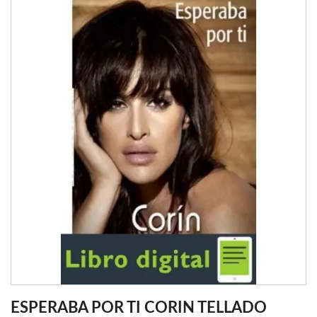
ESPERABA POR TI CORIN TELLADO