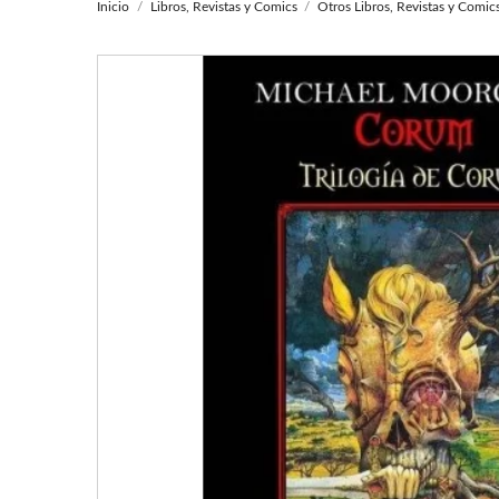
Inicio
Libros, Revistas y Comics
Otros Libros, Revistas y Comic