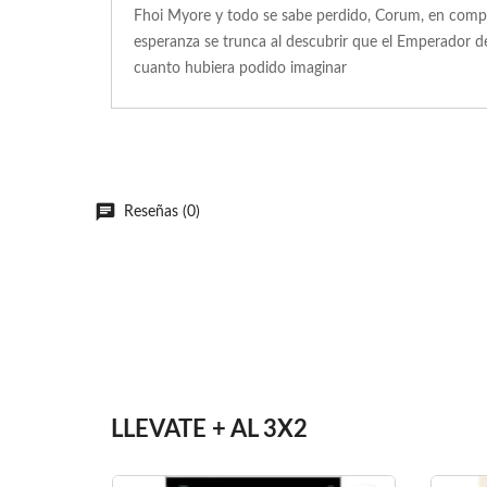
Fhoi Myore y todo se sabe perdido, Corum, en compañí
esperanza se trunca al descubrir que el Emperador d
cuanto hubiera podido imaginar
Reseñas (0)
LLEVATE + AL 3X2