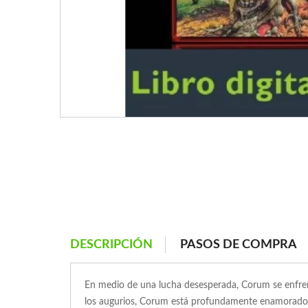
DESCRIPCIÓN
PASOS DE COMPRA
En medio de una lucha desesperada, Corum se enfrent
los augurios, Corum está profundamente enamorado d