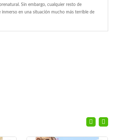
brenatural. Sin embargo, cualquier resto de
re inmerso en una situación mucho más terrible de