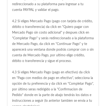
redireccionado a su plataforma para ingresar a tu
cuenta PAYPAL y validar el pago.
4.2 Si eliges Mercado Pago (pago con tarjeta de crédito,
débito o transferencia) da click en "Quiero pagar con
Mercado Pago sin costo adicional" y despues click en
"Completar Pago" y serás redireccionado a la plataforma
de Mercado Pago, da click en "Continuar Pago" y te
aparecerá una ventana donde podrás comprar con o sin
cuenta de Mercado Pago, por ultimo elige crédito,
débito o transferencia y sigue el proceso.
4.3 Si eliges Mercado Pago (pago en efectivo) da click
en "Paga con medios de pago en efectivo", selecciona la
opción de tu preferencia y da click en "Completar Pago",
por último seras redirigido a la "Confirmacion de
Pedido" donde en la parte de abajo tendrás los datos e
instrucciones a seguir (lo anterior tambien se envia a tu