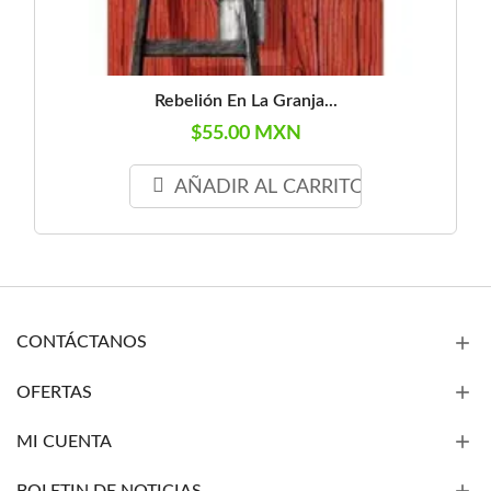
Rebelión En La Granja...
$55.00 MXN
AÑADIR AL CARRITO
CONTÁCTANOS
OFERTAS
MI CUENTA