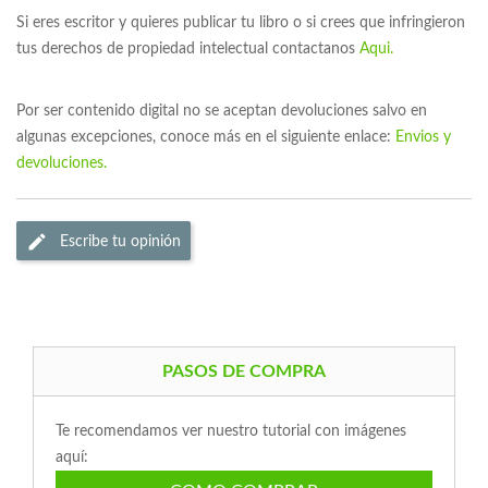
Si eres escritor y quieres publicar tu libro o si crees que infringieron
tus derechos de propiedad intelectual contactanos
Aqui.
Por ser contenido digital no se aceptan devoluciones salvo en
algunas excepciones, conoce más en el siguiente enlace:
Envios y
devoluciones.
Escribe tu opinión
PASOS DE COMPRA
Te recomendamos ver nuestro tutorial con imágenes
aquí: