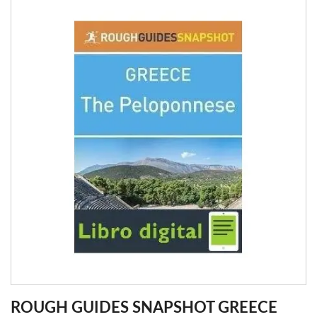
ROUGH GUIDES SNAPSHOT GREECE