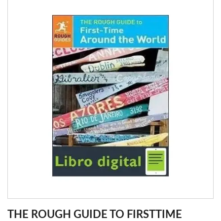
THE ROUGH GUIDE TO FIRSTTIME