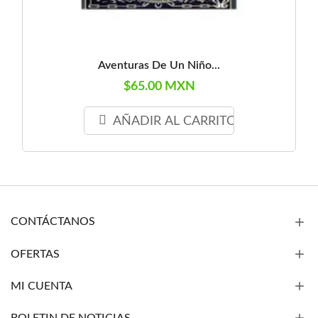
Aventuras De Un Niño...
$65.00 MXN
AÑADIR AL CARRITO
CONTÁCTANOS
OFERTAS
MI CUENTA