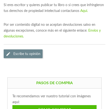
Si eres escritor y quieres publicar tu libro o si crees que infringieron
tus derechos de propiedad intelectual contactanos
Aqui.
Por ser contenido digital no se aceptan devoluciones salvo en
algunas excepciones, conoce más en el siguiente enlace:
Envios y
devoluciones.
Escribe tu opinión
PASOS DE COMPRA
Te recomendamos ver nuestro tutorial con imágenes
aquí: