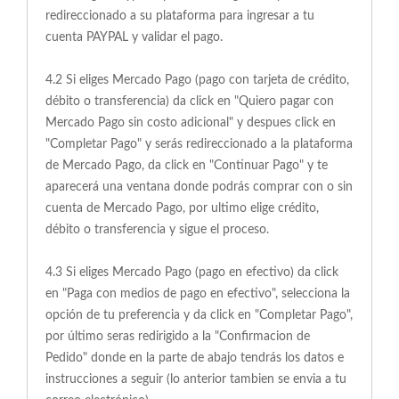
redireccionado a su plataforma para ingresar a tu
cuenta PAYPAL y validar el pago.
4.2 Si eliges Mercado Pago (pago con tarjeta de crédito,
débito o transferencia) da click en "Quiero pagar con
Mercado Pago sin costo adicional" y despues click en
"Completar Pago" y serás redireccionado a la plataforma
de Mercado Pago, da click en "Continuar Pago" y te
aparecerá una ventana donde podrás comprar con o sin
cuenta de Mercado Pago, por ultimo elige crédito,
débito o transferencia y sigue el proceso.
4.3 Si eliges Mercado Pago (pago en efectivo) da click
en "Paga con medios de pago en efectivo", selecciona la
opción de tu preferencia y da click en "Completar Pago",
por último seras redirigido a la "Confirmacion de
Pedido" donde en la parte de abajo tendrás los datos e
instrucciones a seguir (lo anterior tambien se envia a tu