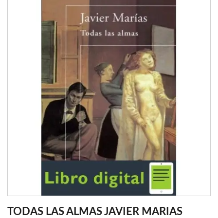
TODAS LAS ALMAS JAVIER MARIAS