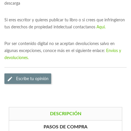
descarga
Si eres escritor y quieres publicar tu libro o si crees que infringieron
tus derechos de propiedad intelectual contactanos
Aqui.
Por ser contenido digital no se aceptan devoluciones salvo en
algunas excepciones, conoce más en el siguiente enlace:
Envios y
devoluciones.
Escribe tu opinión
DESCRIPCIÓN
PASOS DE COMPRA