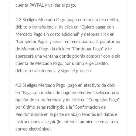
cuenta PAYPAL y validar el pago.
4.2 Si eliges Mercado Pago (pago con tarjeta de crédito,
débito o transferencia) da click en "Quiero pagar con
Mercado Pago sin costo adicional" y despues click en
"Completar Pago" y serás redireccionado a la plataforma
de Mercado Pago, da click en "Continuar Pago" y te
aparecerá una ventana donde podrás comprar con o sin
cuenta de Mercado Pago, por ultimo elige crédito,
débito o transferencia y sigue el proceso.
4.3 Si eliges Mercado Pago (pago en efectivo) da click
en "Paga con medios de pago en efectivo", selecciona la
opción de tu preferencia y da click en "Completar Pago",
por último seras redirigido a la "Confirmacion de
Pedido" donde en la parte de abajo tendrás los datos e
instrucciones a seguir (lo anterior tambien se envia a tu
correo electrónico).