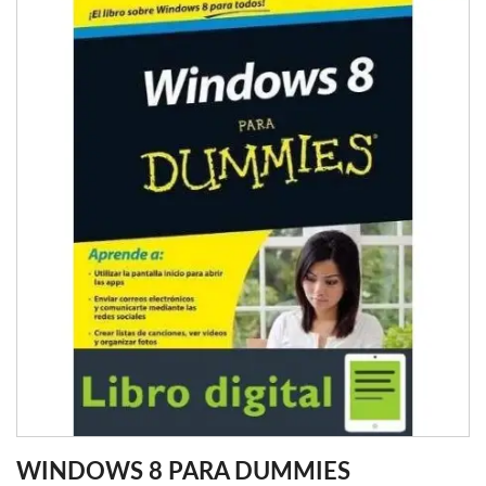
WINDOWS 8 PARA DUMMIES