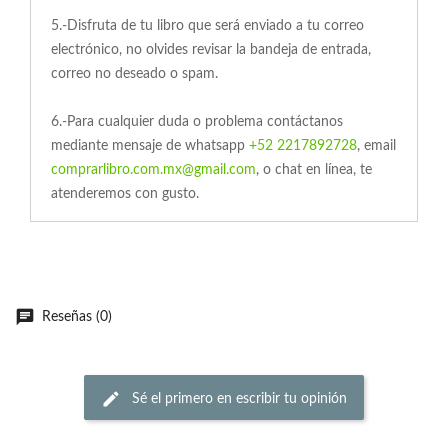
5.-Disfruta de tu libro que será enviado a tu correo
electrónico, no olvides revisar la bandeja de entrada,
correo no deseado o spam.
6.-Para cualquier duda o problema contáctanos
mediante mensaje de whatsapp
+52 2217892728
, email
comprarlibro.com.mx@gmail.com
, o chat en línea, te
atenderemos con gusto.
Reseñas (0)
Sé el primero en escribir tu opinión