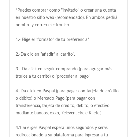
*Puedes comprar como "invitado" o crear una cuenta
en nuestro sitio web (recomendado). En ambos pedirá
nombre y correo electrónico.
1.- Elige el "formato" de tu preferencia"
2.-Da clic en “añadir" al carrito”.
3.- Da click en seguir comprando (para agregar más
títulos a tu carrito) o "proceder al pago"
4.-Da click en Paypal (para pagar con tarjeta de crédito
o débito) o Mercado Pago (para pagar con
transferencia, tarjeta de crédito, débito, o efectivo
mediante bancos, oxxo, 7eleven, circle K, etc.)
4.1 Si eliges Paypal espera unos segundos y serás
redireccionado a su plataforma para ingresar a tu