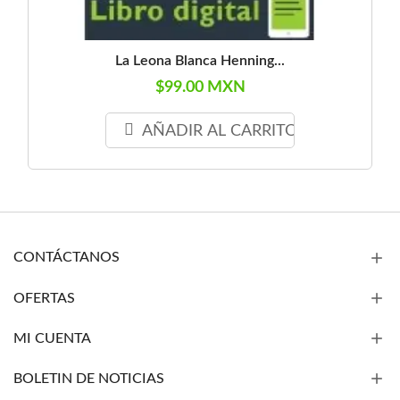
La Leona Blanca Henning...
$99.00 MXN
AÑADIR AL CARRITO
CONTÁCTANOS
OFERTAS
MI CUENTA
BOLETIN DE NOTICIAS