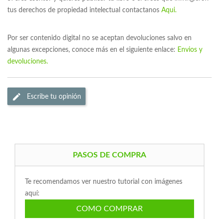
tus derechos de propiedad intelectual contactanos
Aqui.
Por ser contenido digital no se aceptan devoluciones salvo en
algunas excepciones, conoce más en el siguiente enlace:
Envios y
devoluciones.
Escribe tu opinión
PASOS DE COMPRA
Te recomendamos ver nuestro tutorial con imágenes
aquí:
COMO COMPRAR