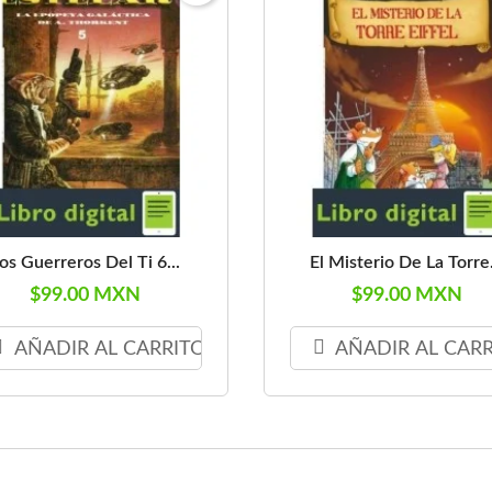
os Guerreros Del Ti 6...
El Misterio De La Torre.
$99.00 MXN
$99.00 MXN
AÑADIR AL CARRITO
AÑADIR AL CAR