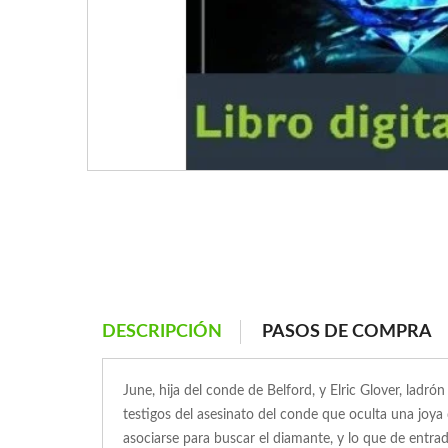
DESCRIPCIÓN
PASOS DE COMPRA
June, hija del conde de Belford, y Elric Glover, ladró
testigos del asesinato del conde que oculta una joya
asociarse para buscar el diamante, y lo que de entra