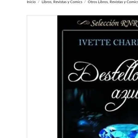
Inicio
Libros, Revistas y Comics
Otros Libros, Revistas y Comic