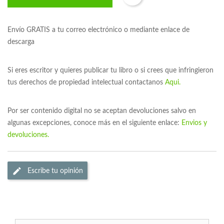
Envío GRATIS a tu correo electrónico o mediante enlace de
descarga
Si eres escritor y quieres publicar tu libro o si crees que infringieron
tus derechos de propiedad intelectual contactanos
Aqui.
Por ser contenido digital no se aceptan devoluciones salvo en
algunas excepciones, conoce más en el siguiente enlace:
Envios y
devoluciones.
Escribe tu opinión