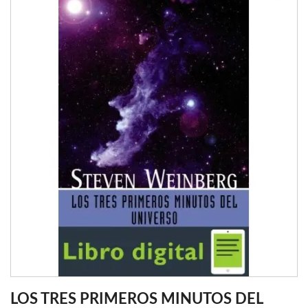
LOS TRES PRIMEROS MINUTOS DEL