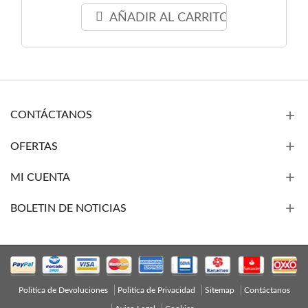
AÑADIR AL CARRITO
CONTÁCTANOS
OFERTAS
MI CUENTA
BOLETIN DE NOTICIAS
Politica de Devoluciones
Politica de Privacidad
Sitemap
Contáctanos