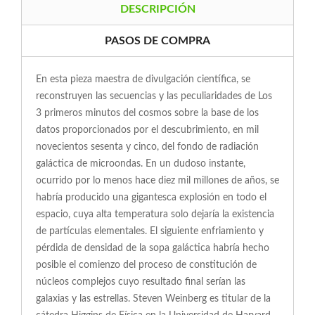
DESCRIPCIÓN
PASOS DE COMPRA
En esta pieza maestra de divulgación científica, se
reconstruyen las secuencias y las peculiaridades de Los
3 primeros minutos del cosmos sobre la base de los
datos proporcionados por el descubrimiento, en mil
novecientos sesenta y cinco, del fondo de radiación
galáctica de microondas. En un dudoso instante,
ocurrido por lo menos hace diez mil millones de años, se
habría producido una gigantesca explosión en todo el
espacio, cuya alta temperatura solo dejaría la existencia
de partículas elementales. El siguiente enfriamiento y
pérdida de densidad de la sopa galáctica habría hecho
posible el comienzo del proceso de constitución de
núcleos complejos cuyo resultado final serían las
galaxias y las estrellas. Steven Weinberg es titular de la