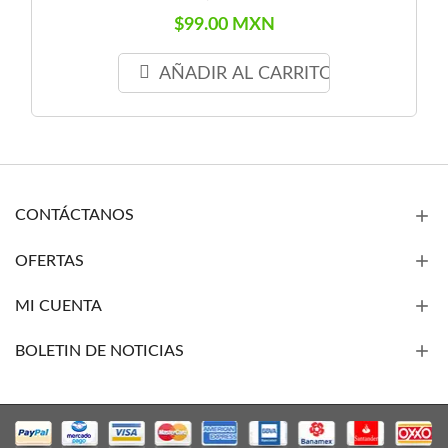
$99.00 MXN
AÑADIR AL CARRITO
CONTÁCTANOS
OFERTAS
MI CUENTA
BOLETIN DE NOTICIAS