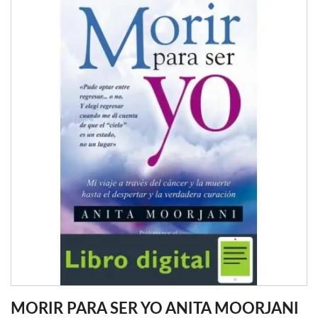
MORIR PARA SER YO ANITA MOORJANI