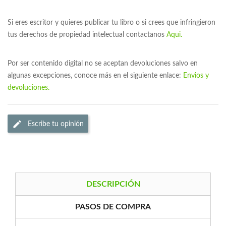
Si eres escritor y quieres publicar tu libro o si crees que infringieron
tus derechos de propiedad intelectual contactanos
Aqui.
Por ser contenido digital no se aceptan devoluciones salvo en
algunas excepciones, conoce más en el siguiente enlace:
Envios y
devoluciones.
Escribe tu opinión
DESCRIPCIÓN
PASOS DE COMPRA