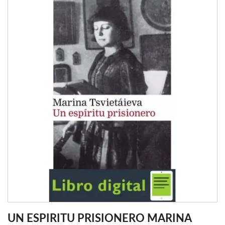
UN ESPIRITU PRISIONERO MARINA