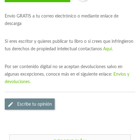
Envío GRATIS a tu correo electrónico o mediante enlace de
descarga
Si eres escritor y quieres publicar tu libro o si crees que infringieron
tus derechos de propiedad intelectual contactanos
Aqui.
Por ser contenido digital no se aceptan devoluciones salvo en
algunas excepciones, conoce más en el siguiente enlace:
Envios y
devoluciones.
Escribe tu opinión