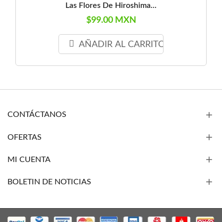
Las Flores De Hiroshima...
$99.00 MXN
AÑADIR AL CARRITO
CONTÁCTANOS
OFERTAS
MI CUENTA
BOLETIN DE NOTICIAS